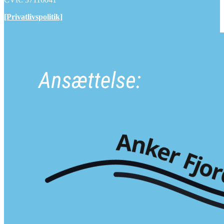
[Privatlivspolitik]