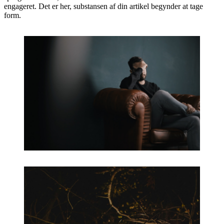
engageret. Det er her, substansen af din artikel begynder at tage
form.